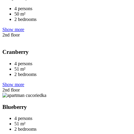
4 persons
50 m²
2 bedrooms
Show more
2nd floor
Cranberry
4 persons
51 m²
2 bedrooms
Show more
2nd floor
Blueberry
4 persons
51 m²
2 bedrooms