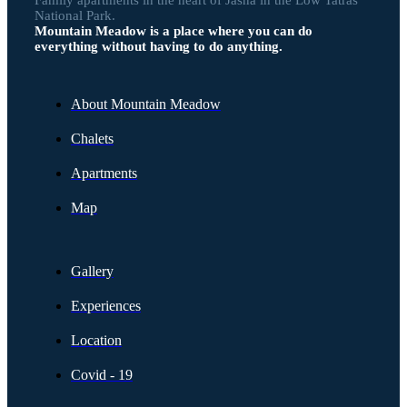
National Park.
Mountain Meadow is a place where you can do
everything without having to do anything.
About Mountain Meadow
Chalets
Apartments
Map
Gallery
Experiences
Location
Covid - 19