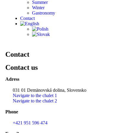
Summer
Winter
Gastronomy
Contact
Contact
Contact us
Adress
031 01 Demänovská dolina, Slovensko
Navigate to the chalet 1
Navigate to the chalet 2
Phone
+421 951 596 474