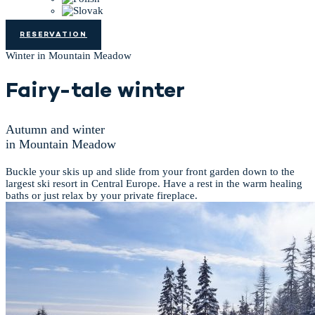
RESERVATION
Winter in Mountain Meadow
Fairy-tale winter
Autumn and winter
in Mountain Meadow
Buckle your skis up and slide from your front garden down to the
largest ski resort in Central Europe. Have a rest in the warm healing
baths or just relax by your private fireplace.