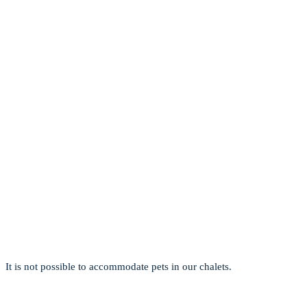
It is not possible to accommodate pets in our chalets.