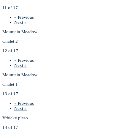
11 of 17
« Previous
Next »
Mountain Meadow
Chalet 2
12 of 17
« Previous
Next »
Mountain Meadow
Chalet 1
13 of 17
« Previous
Next »
Vrbické pleso
14 of 17